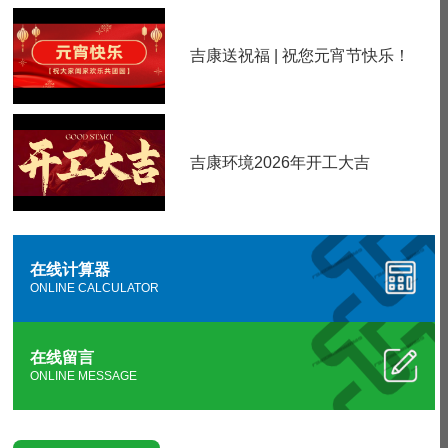
吉康送祝福 | 祝您元宵节快乐！
吉康环境2026年开工大吉
在线计算器
ONLINE CALCULATOR
在线留言
ONLINE MESSAGE