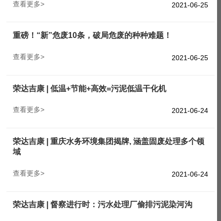
查看更多>
2021-06-25
重磅！“新”危废10条，破局危废的种种难题！
查看更多>
2021-06-25
荣达吉康 | 低温+节能+高效=污泥低温干化机
查看更多>
2021-06-24
荣达吉康 | 重庆水务环境集团揭牌, 涵盖固废处理多个领
域
查看更多>
2021-06-24
荣达吉康 | 督察进行时：污水处理厂偷排污泥染河沟