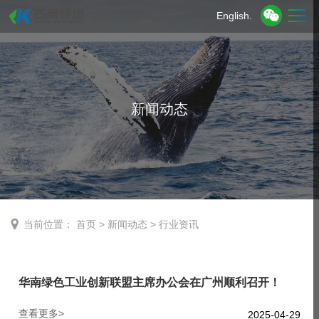
English.
新闻动态
当前位置：
首页
>
新闻动态
>
行业资讯
华南绿色工业创新联盟主席办公会在广州顺利召开！
查看更多>
2025-04-29