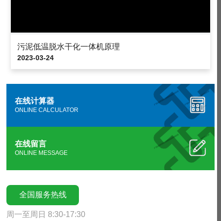
污泥低温脱水干化一体机原理
2023-03-24
在线计算器
ONLINE CALCULATOR
在线留言
ONLINE MESSAGE
全国服务热线
周一至周日 8:30-17:30