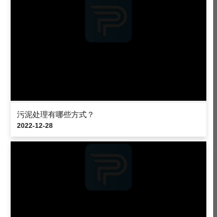
污泥处理有哪些方式？
2022-12-28