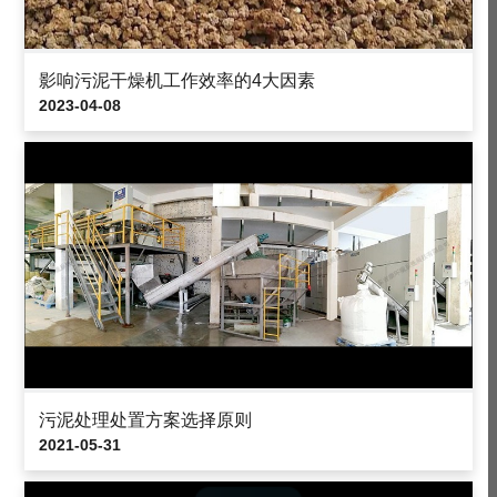
影响污泥干燥机工作效率的4大因素
2023-04-08
污泥处理处置方案选择原则
2021-05-31