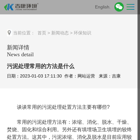
English.
当前位置：
首页
>
新闻动态
>
环保知识
新闻详情
News detail
污泥处理常用的方法是什么
日期：2023-01-03 17:11:30 作者：网站运营 来源：吉康
谈谈常用的污泥处理处置方法主要有哪些?
常用的污泥处理方法有：浓缩、消化、脱水、干燥、
焚烧、固化和综合利用。另外还有填埋场卫生填埋的较终
处置方法。这其中，污泥浓缩、消化及脱水是目前应用较