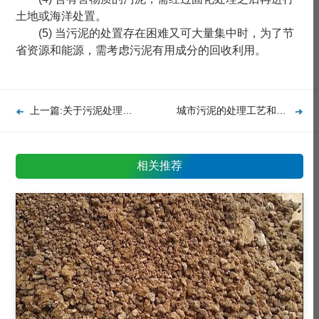
土地或海洋处置。
(5) 当污泥的处置存在困难又可大量集中时，为了节
省资源和能源，需考虑污泥有用成分的回收利用。
上一篇:关于污泥处理技术的深度解析
城市污泥的处理工艺和方法
相关推荐