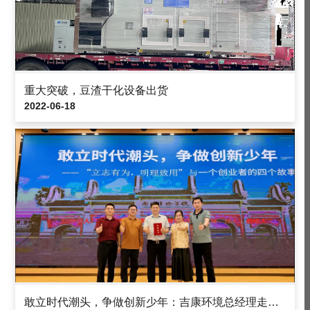
重大突破，豆渣干化设备出货
2022-06-18
敢立时代潮头，争做创新少年：吉康环境总经理走进南海实验学校，与高中学子分享一个创业者的四个故事