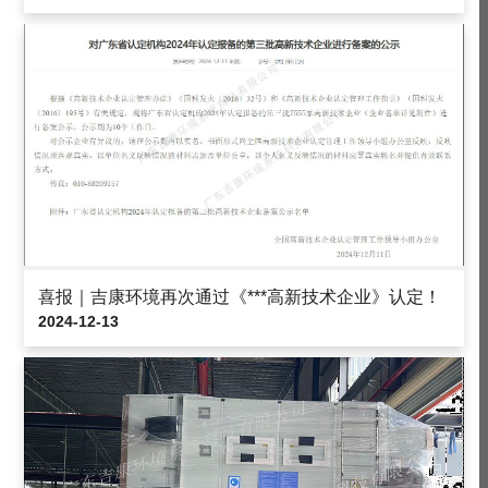
喜报｜吉康环境再次通过《***高新技术企业》认定！
2024-12-13