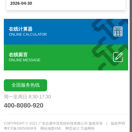
2026-04-30
在线计算器
ONLINE CALCULATOR
在线留言
ONLINE MESSAGE
全国服务热线
周一至周日 8:30-17:30
400-8080-920
COPYRIGHT © 2021 广东吉康环境系统科技有限公司 版权所有 |
版权声明
粤ICP备19050808号
网站地图XML
网页设计
:
万迪网络